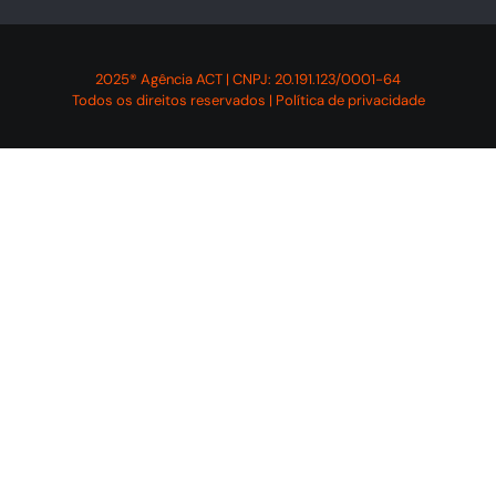
2025® Agência ACT | CNPJ: 20.191.123/0001-64
Todos os direitos reservados | Política de privacidade