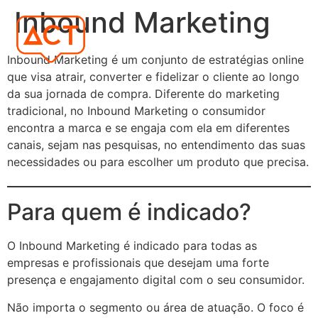
Inbound Marketing
Inbound Marketing é um conjunto de estratégias online
que visa atrair, converter e fidelizar o cliente ao longo
da sua jornada de compra. Diferente do marketing
tradicional, no Inbound Marketing o consumidor
encontra a marca e se engaja com ela em diferentes
canais, sejam nas pesquisas, no entendimento das suas
necessidades ou para escolher um produto que precisa.
Para quem é indicado?
O Inbound Marketing é indicado para todas as
empresas e profissionais que desejam uma forte
presença e engajamento digital com o seu consumidor.
Não importa o segmento ou área de atuação. O foco é