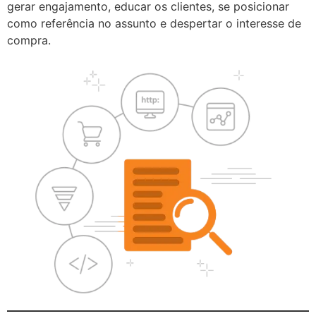
gerar engajamento, educar os clientes, se posicionar
como referência no assunto e despertar o interesse de
compra.