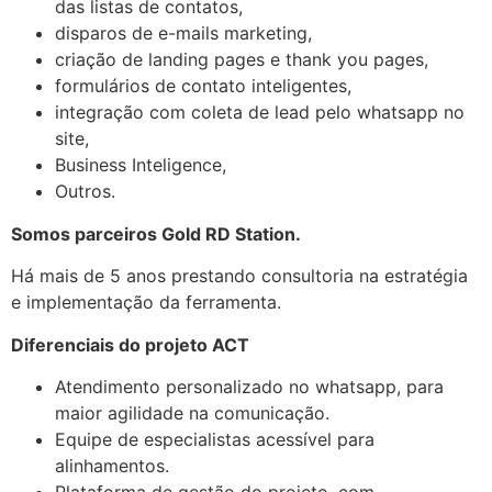
das listas de contatos,
disparos de e-mails marketing,
criação de landing pages e thank you pages,
formulários de contato inteligentes,
integração com coleta de lead pelo whatsapp no
site,
Business Inteligence,
Outros.
Somos parceiros Gold RD Station.
Há mais de 5 anos prestando consultoria na estratégia
e implementação da ferramenta.
Diferenciais do projeto ACT
Atendimento personalizado no whatsapp, para
maior agilidade na comunicação.
Equipe de especialistas acessível para
alinhamentos.