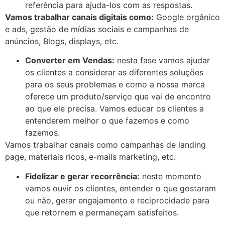
referência para ajuda-los com as respostas.
Vamos trabalhar canais digitais como:
Google orgânico
e ads, gestão de mídias sociais e campanhas de
anúncios, Blogs, displays, etc.
Converter em Vendas:
nesta fase vamos ajudar
os clientes a considerar as diferentes soluções
para os seus problemas e como a nossa marca
oferece um produto/serviço que vai de encontro
ao que ele precisa. Vamos educar os clientes a
entenderem melhor o que fazemos e como
fazemos.
Vamos trabalhar canais como campanhas de landing
page, materiais ricos, e-mails marketing, etc.
Fidelizar e gerar recorrência:
neste momento
vamos ouvir os clientes, entender o que gostaram
ou não, gerar engajamento e reciprocidade para
que retornem e permaneçam satisfeitos.