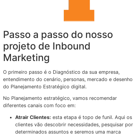
Passo a passo do nosso
projeto de Inbound
Marketing
O primeiro passo é o Diagnóstico da sua empresa,
entendimento do cenário, personas, mercado e desenho
do Planejamento Estratégico digital.
No Planejamento estratégico, vamos recomendar
diferentes canais com foco em:
Atrair Clientes:
esta etapa é topo de funil. Aqui os
clientes vão descobrir necessidades, pesquisar por
determinados assuntos e seremos uma marca