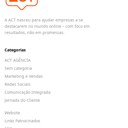
A ACT nasceu para ajudar empresas a se
destacarem no mundo online – com foco em
resultados, não em promessas.
Categorias
ACT AGÊNCIA
Sem categoria
Marketing e Vendas
Redes Sociais
Comunicação Integrada
Jornada do Cliente
Website
Links Patrocinados