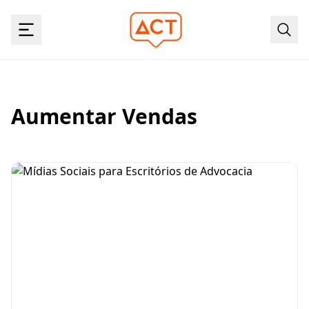
Aumentar Vendas