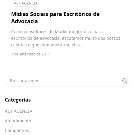
ACT AGÊNCIA
Mídias Sociais para Escritórios de
Advocacia
Como consultores de Marketing Jurídico para
escritórios de advocacia, escutamos muito dos nossos
clientes o questionamento se eles…
1 de setembro de 2017
Categorias
ACT AGÊNCIA
Atendimento
Campanhas