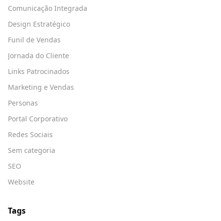
Comunicação Integrada
Design Estratégico
Funil de Vendas
Jornada do Cliente
Links Patrocinados
Marketing e Vendas
Personas
Portal Corporativo
Redes Sociais
Sem categoria
SEO
Website
Tags