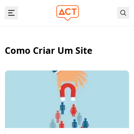
Como Criar Um Site