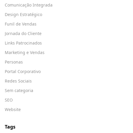
Comunicação Integrada
Design Estratégico
Funil de Vendas
Jornada do Cliente
Links Patrocinados
Marketing e Vendas
Personas
Portal Corporativo
Redes Sociais
Sem categoria
SEO
Website
Tags