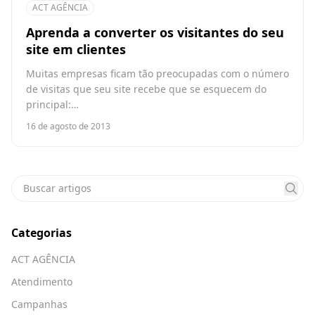
ACT AGÊNCIA
Aprenda a converter os visitantes do seu
site em clientes
Muitas empresas ficam tão preocupadas com o número
de visitas que seu site recebe que se esquecem do
principal:…
16 de agosto de 2013
Categorias
ACT AGÊNCIA
Atendimento
Campanhas