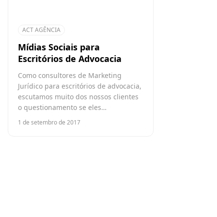
ACT AGÊNCIA
Mídias Sociais para
Escritórios de Advocacia
Como consultores de Marketing
Jurídico para escritórios de advocacia,
escutamos muito dos nossos clientes
o questionamento se eles…
1 de setembro de 2017