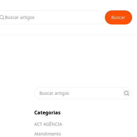
Buscar
Categorias
ACT AGÊNCIA
Atendimento