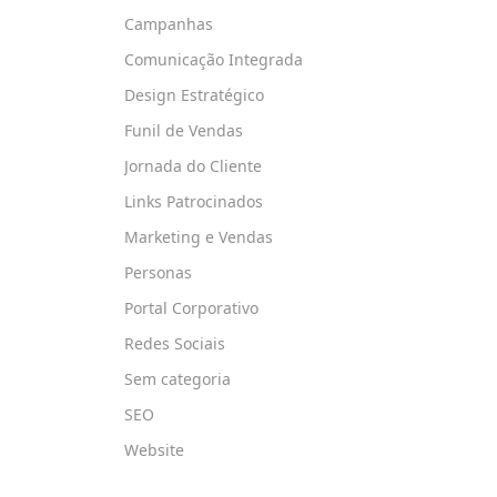
Campanhas
Comunicação Integrada
Design Estratégico
Funil de Vendas
Jornada do Cliente
Links Patrocinados
Marketing e Vendas
Personas
Portal Corporativo
Redes Sociais
Sem categoria
SEO
Website