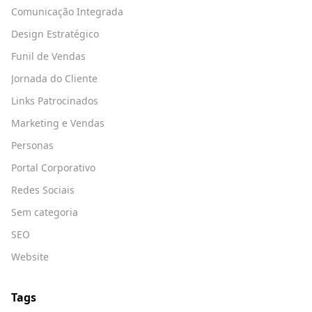
Comunicação Integrada
Design Estratégico
Funil de Vendas
Jornada do Cliente
Links Patrocinados
Marketing e Vendas
Personas
Portal Corporativo
Redes Sociais
Sem categoria
SEO
Website
Tags