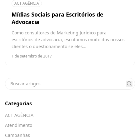
ACT AGÊNCIA
Mídias Sociais para Escritórios de
Advocacia
Como consultores de Marketing Jurídico para
escritórios de advocacia, escutamos muito dos nossos
clientes o questionamento se eles…
1 de setembro de 2017
Categorias
ACT AGÊNCIA
Atendimento
Campanhas