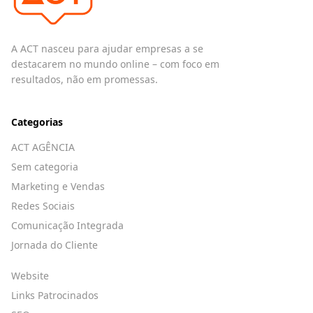
A ACT nasceu para ajudar empresas a se
destacarem no mundo online – com foco em
resultados, não em promessas.
Categorias
ACT AGÊNCIA
Sem categoria
Marketing e Vendas
Redes Sociais
Comunicação Integrada
Jornada do Cliente
Website
Links Patrocinados