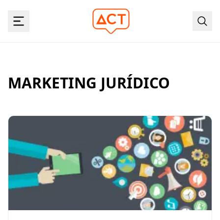
MARKETING JURÍDICO