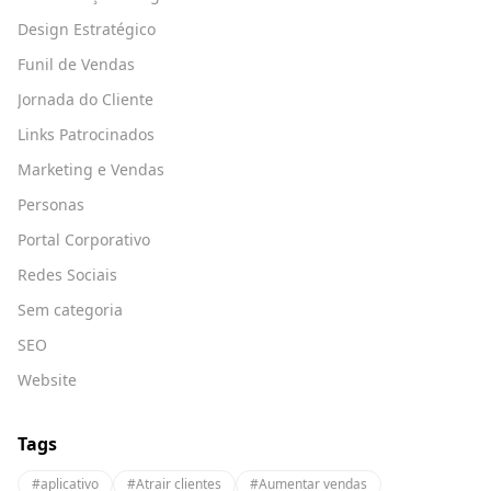
Design Estratégico
Funil de Vendas
Jornada do Cliente
Links Patrocinados
Marketing e Vendas
Personas
Portal Corporativo
Redes Sociais
Sem categoria
SEO
Website
Tags
#aplicativo
#Atrair clientes
#Aumentar vendas