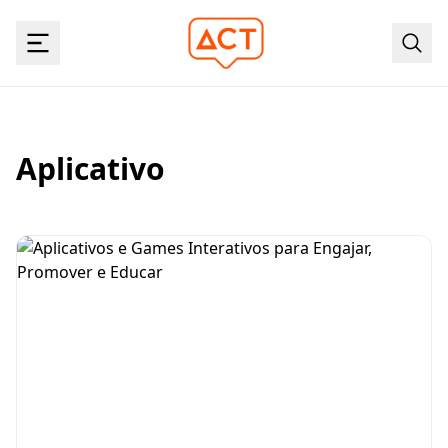
Aplicativo