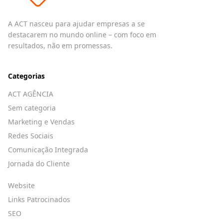
A ACT nasceu para ajudar empresas a se
destacarem no mundo online – com foco em
resultados, não em promessas.
Categorias
ACT AGÊNCIA
Sem categoria
Marketing e Vendas
Redes Sociais
Comunicação Integrada
Jornada do Cliente
Website
Links Patrocinados
SEO