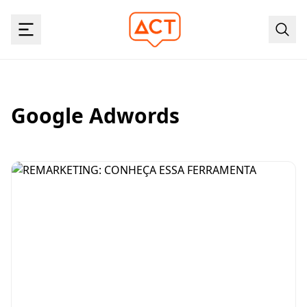
Google Adwords