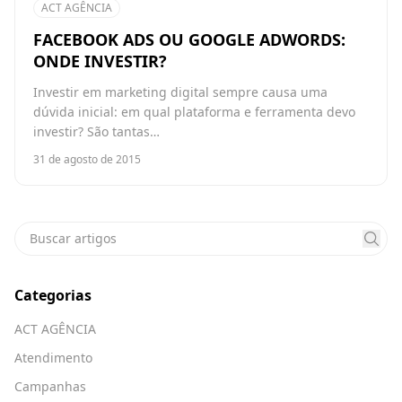
ACT AGÊNCIA
FACEBOOK ADS OU GOOGLE ADWORDS:
ONDE INVESTIR?
Investir em marketing digital sempre causa uma
dúvida inicial: em qual plataforma e ferramenta devo
investir? São tantas…
31 de agosto de 2015
Categorias
ACT AGÊNCIA
Atendimento
Campanhas