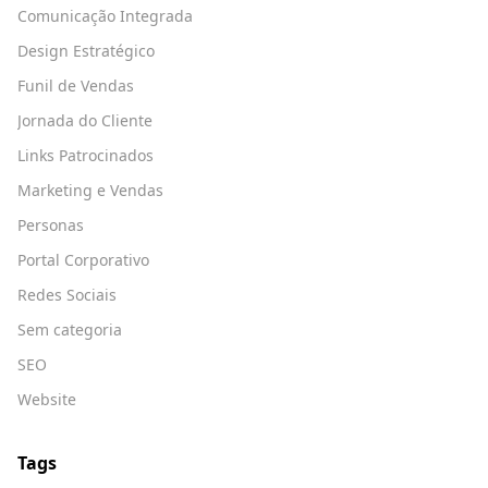
Comunicação Integrada
Design Estratégico
Funil de Vendas
Jornada do Cliente
Links Patrocinados
Marketing e Vendas
Personas
Portal Corporativo
Redes Sociais
Sem categoria
SEO
Website
Tags