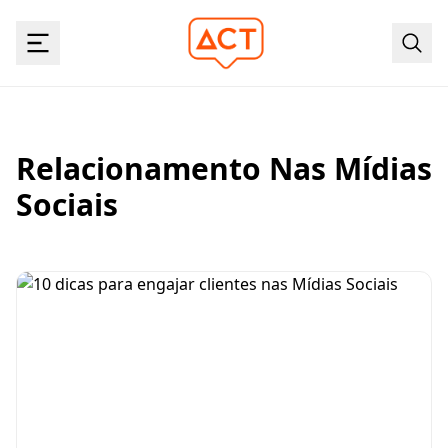
Relacionamento Nas Mídias
Sociais