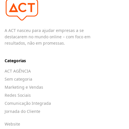
A ACT nasceu para ajudar empresas a se
destacarem no mundo online – com foco em
resultados, não em promessas.
Categorias
ACT AGÊNCIA
Sem categoria
Marketing e Vendas
Redes Sociais
Comunicação Integrada
Jornada do Cliente
Website