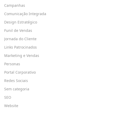
Campanhas
Comunicação Integrada
Design Estratégico
Funil de Vendas
Jornada do Cliente
Links Patrocinados
Marketing e Vendas
Personas
Portal Corporativo
Redes Sociais
Sem categoria
SEO
Website