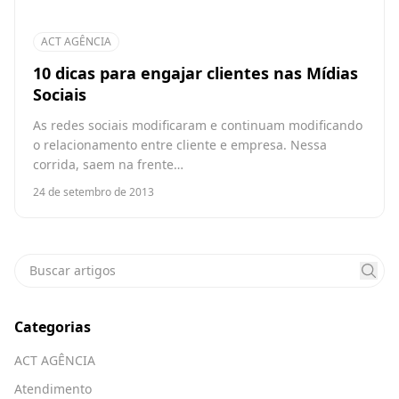
ACT AGÊNCIA
10 dicas para engajar clientes nas Mídias
Sociais
As redes sociais modificaram e continuam modificando
o relacionamento entre cliente e empresa. Nessa
corrida, saem na frente…
24 de setembro de 2013
Categorias
ACT AGÊNCIA
Atendimento