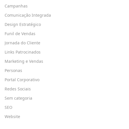
Campanhas
Comunicação Integrada
Design Estratégico
Funil de Vendas
Jornada do Cliente
Links Patrocinados
Marketing e Vendas
Personas
Portal Corporativo
Redes Sociais
Sem categoria
SEO
Website