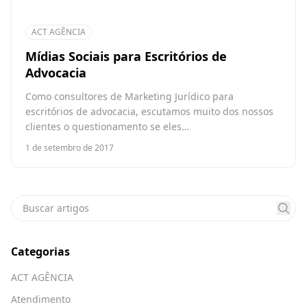
ACT AGÊNCIA
Mídias Sociais para Escritórios de
Advocacia
Como consultores de Marketing Jurídico para
escritórios de advocacia, escutamos muito dos nossos
clientes o questionamento se eles…
1 de setembro de 2017
Categorias
ACT AGÊNCIA
Atendimento