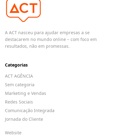
A ACT nasceu para ajudar empresas a se
destacarem no mundo online – com foco em
resultados, não em promessas.
Categorias
ACT AGÊNCIA
Sem categoria
Marketing e Vendas
Redes Sociais
Comunicação Integrada
Jornada do Cliente
Website