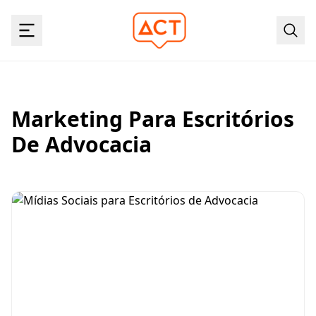
Marketing Para Escritórios
De Advocacia